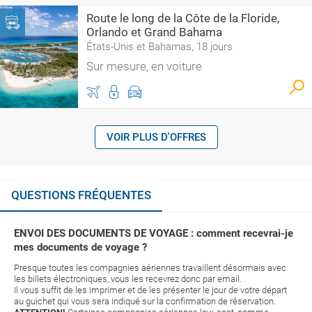
Route le long de la Côte de la Floride,
Orlando et Grand Bahama
États-Unis et Bahamas, 18 jours
Sur mesure, en voiture
VOIR PLUS D'OFFRES
QUESTIONS FRÉQUENTES
ENVOI DES DOCUMENTS DE VOYAGE : comment recevrai-je
mes documents de voyage ?
Presque toutes les compagnies aériennes travaillent désormais avec
les billets électroniques, vous les recevrez donc par email.
Il vous suffit de les imprimer et de les présenter le jour de votre départ
au guichet qui vous sera indiqué sur la confirmation de réservation.