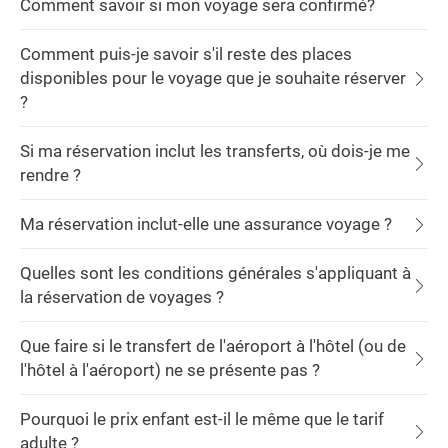
Comment savoir si mon voyage sera confirmé?
Comment puis-je savoir s'il reste des places
disponibles pour le voyage que je souhaite réserver
?
Si ma réservation inclut les transferts, où dois-je me
rendre ?
Ma réservation inclut-elle une assurance voyage ?
Quelles sont les conditions générales s'appliquant à
la réservation de voyages ?
Que faire si le transfert de l'aéroport à l'hôtel (ou de
l'hôtel à l'aéroport) ne se présente pas ?
Pourquoi le prix enfant est-il le même que le tarif
adulte ?