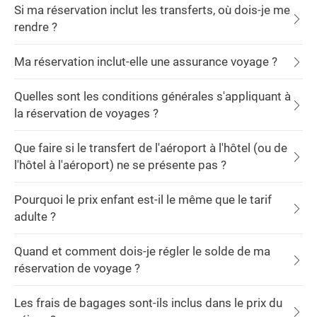
Si ma réservation inclut les transferts, où dois-je me
rendre ?
Ma réservation inclut-elle une assurance voyage ?
Quelles sont les conditions générales s'appliquant à
la réservation de voyages ?
Que faire si le transfert de l'aéroport à l'hôtel (ou de
l'hôtel à l'aéroport) ne se présente pas ?
Pourquoi le prix enfant est-il le même que le tarif
adulte ?
Quand et comment dois-je régler le solde de ma
réservation de voyage ?
Les frais de bagages sont-ils inclus dans le prix du