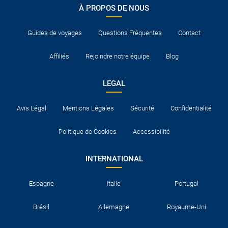
À PROPOS DE NOUS
Guides de voyages
Questions Fréquentes
Contact
Affiliés
Rejoindre notre équipe
Blog
LEGAL
Avis Légal
Mentions Légales
Sécurité
Confidentialité
Politique de Cookies
Accessibilité
INTERNATIONAL
Espagne
Italie
Portugal
Brésil
Allemagne
Royaume-Uni