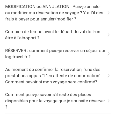
MODIFICATION ou ANNULATION : Puis-je annuler
ou modifier ma réservation de voyage ? Y-a-t'il des
frais à payer pour annuler/modifier ?
Combien de temps avant le départ du vol doit-on
être à l'aéroport ?
RÉSERVER : comment puis-je réserver un séjour sur
logitravel.fr ?
Au moment de confirmer la réservation, l'une des
prestations apparaît "en attente de confirmation".
Comment savoir si mon voyage sera confirmé?
Comment puis-je savoir s'il reste des places
disponibles pour le voyage que je souhaite réserver
?