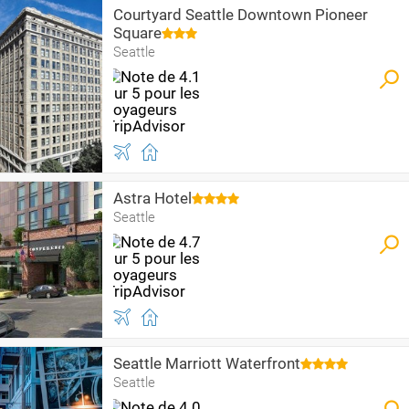
Courtyard Seattle Downtown Pioneer
Square
Seattle
Astra Hotel
Seattle
Seattle Marriott Waterfront
Seattle