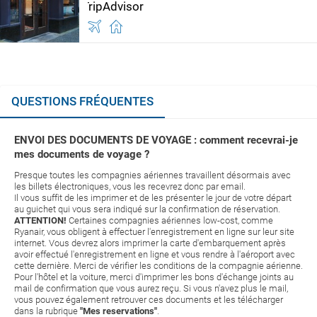
QUESTIONS FRÉQUENTES
ENVOI DES DOCUMENTS DE VOYAGE : comment recevrai-je
mes documents de voyage ?
Presque toutes les compagnies aériennes travaillent désormais avec
les billets électroniques, vous les recevrez donc par email.
Il vous suffit de les imprimer et de les présenter le jour de votre départ
au guichet qui vous sera indiqué sur la confirmation de réservation.
ATTENTION!
Certaines compagnies aériennes low-cost, comme
Ryanair, vous obligent à effectuer l'enregistrement en ligne sur leur site
internet. Vous devrez alors imprimer la carte d'embarquement après
avoir effectué l'enregistrement en ligne et vous rendre à l'aéroport avec
cette dernière. Merci de vérifier les conditions de la compagnie aérienne.
Pour l'hôtel et la voiture, merci d'imprimer les bons d'échange joints au
mail de confirmation que vous aurez reçu. Si vous n'avez plus le mail,
vous pouvez également retrouver ces documents et les télécharger
dans la rubrique
"Mes reservations"
.