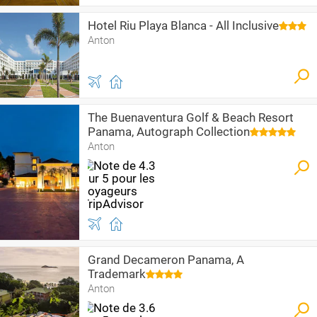
Hotel Riu Playa Blanca - All Inclusive
Anton
The Buenaventura Golf & Beach Resort
Panama, Autograph Collection
Anton
Grand Decameron Panama, A
Trademark
Anton