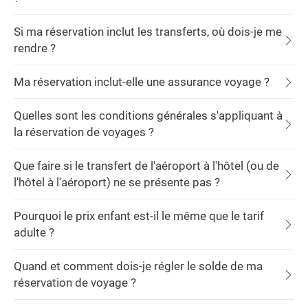
Si ma réservation inclut les transferts, où dois-je me
rendre ?
Ma réservation inclut-elle une assurance voyage ?
Quelles sont les conditions générales s'appliquant à
la réservation de voyages ?
Que faire si le transfert de l'aéroport à l'hôtel (ou de
l'hôtel à l'aéroport) ne se présente pas ?
Pourquoi le prix enfant est-il le même que le tarif
adulte ?
Quand et comment dois-je régler le solde de ma
réservation de voyage ?