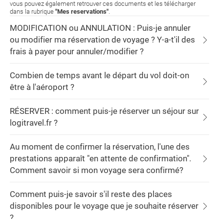
vous pouvez également retrouver ces documents et les télécharger
dans la rubrique
"Mes reservations"
.
MODIFICATION ou ANNULATION : Puis-je annuler
ou modifier ma réservation de voyage ? Y-a-t'il des
frais à payer pour annuler/modifier ?
Combien de temps avant le départ du vol doit-on
être à l'aéroport ?
RÉSERVER : comment puis-je réserver un séjour sur
logitravel.fr ?
Au moment de confirmer la réservation, l'une des
prestations apparaît "en attente de confirmation".
Comment savoir si mon voyage sera confirmé?
Comment puis-je savoir s'il reste des places
disponibles pour le voyage que je souhaite réserver
?