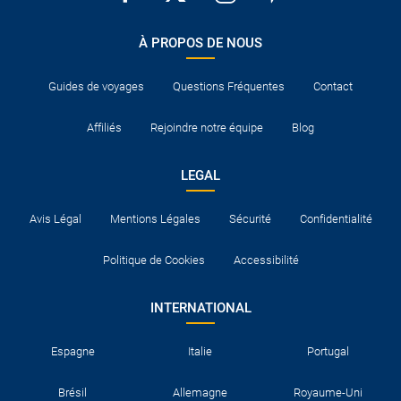
À PROPOS DE NOUS
Guides de voyages
Questions Fréquentes
Contact
Affiliés
Rejoindre notre équipe
Blog
LEGAL
Avis Légal
Mentions Légales
Sécurité
Confidentialité
Politique de Cookies
Accessibilité
INTERNATIONAL
Espagne
Italie
Portugal
Brésil
Allemagne
Royaume-Uni