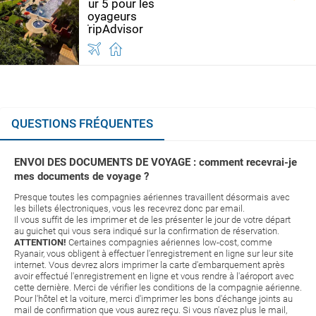
QUESTIONS FRÉQUENTES
ENVOI DES DOCUMENTS DE VOYAGE : comment recevrai-je
mes documents de voyage ?
Presque toutes les compagnies aériennes travaillent désormais avec
les billets électroniques, vous les recevrez donc par email.
Il vous suffit de les imprimer et de les présenter le jour de votre départ
au guichet qui vous sera indiqué sur la confirmation de réservation.
ATTENTION!
Certaines compagnies aériennes low-cost, comme
Ryanair, vous obligent à effectuer l'enregistrement en ligne sur leur site
internet. Vous devrez alors imprimer la carte d'embarquement après
avoir effectué l'enregistrement en ligne et vous rendre à l'aéroport avec
cette dernière. Merci de vérifier les conditions de la compagnie aérienne.
Pour l'hôtel et la voiture, merci d'imprimer les bons d'échange joints au
mail de confirmation que vous aurez reçu. Si vous n'avez plus le mail,