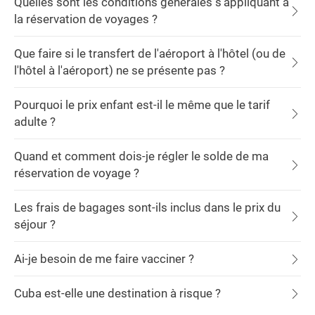
Quelles sont les conditions générales s'appliquant à
la réservation de voyages ?
Que faire si le transfert de l'aéroport à l'hôtel (ou de
l'hôtel à l'aéroport) ne se présente pas ?
Pourquoi le prix enfant est-il le même que le tarif
adulte ?
Quand et comment dois-je régler le solde de ma
réservation de voyage ?
Les frais de bagages sont-ils inclus dans le prix du
séjour ?
Ai-je besoin de me faire vacciner ?
Cuba est-elle une destination à risque ?