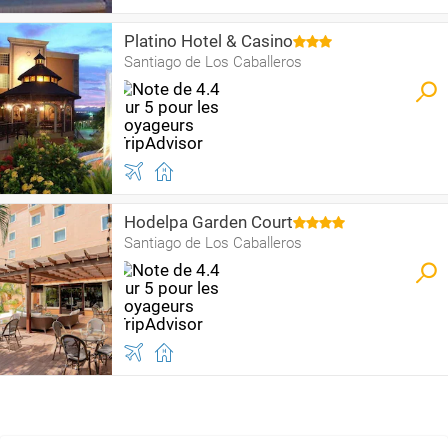
Platino Hotel & Casino
Santiago de Los Caballeros
Hodelpa Garden Court
Santiago de Los Caballeros