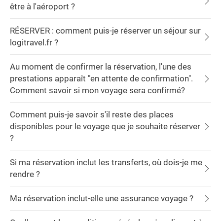
être à l'aéroport ?
RÉSERVER : comment puis-je réserver un séjour sur
logitravel.fr ?
Au moment de confirmer la réservation, l'une des
prestations apparaît "en attente de confirmation".
Comment savoir si mon voyage sera confirmé?
Comment puis-je savoir s'il reste des places
disponibles pour le voyage que je souhaite réserver
?
Si ma réservation inclut les transferts, où dois-je me
rendre ?
Ma réservation inclut-elle une assurance voyage ?