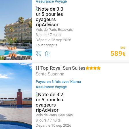
Assurance Voyage
Vols de Paris Beauvais
8 jours / 7 nuits
Départ le 26 sep 2026
Tout compris
dès
589
€
H·Top Royal Sun Suites
Santa Susanna
Payez en 3 fois avec Klarna
Assurance Voyage
Vols de Paris Beauvais
8 jours / 7 nuits
Départ le 10 sep 2026