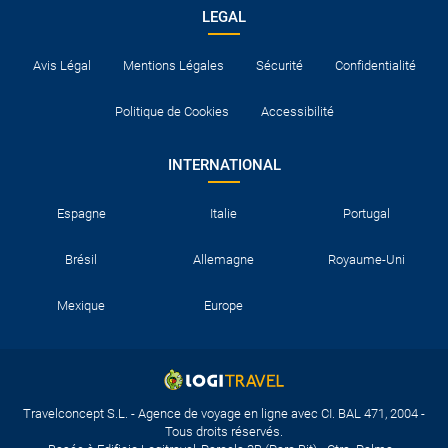
LEGAL
Avis Légal
Mentions Légales
Sécurité
Confidentialité
Politique de Cookies
Accessibilité
INTERNATIONAL
Espagne
Italie
Portugal
Brésil
Allemagne
Royaume-Uni
Mexique
Europe
Travelconcept S.L. - Agence de voyage en ligne avec CI. BAL 471, 2004 -
Tous droits réservés.