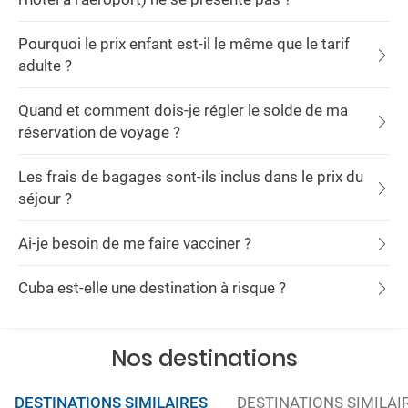
Pourquoi le prix enfant est-il le même que le tarif
adulte ?
Quand et comment dois-je régler le solde de ma
réservation de voyage ?
Les frais de bagages sont-ils inclus dans le prix du
séjour ?
Ai-je besoin de me faire vacciner ?
Cuba est-elle une destination à risque ?
Nos destinations
DESTINATIONS SIMILAIRES
DESTINATIONS SIMILAI