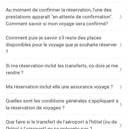
Au moment de confirmer la réservation, l'une des
prestations apparaît "en attente de confirmation".
Comment savoir si mon voyage sera confirmé?
Comment puis-je savoir s'il reste des places
disponibles pour le voyage que je souhaite réserver
?
Si ma réservation inclut les transferts, où dois-je me
rendre ?
Ma réservation inclut-elle une assurance voyage ?
Quelles sont les conditions générales s'appliquant à
la réservation de voyages ?
Que faire si le transfert de l'aéroport à l'hôtel (ou de
l'hôtel à l'aéroport) ne se présente pas ?