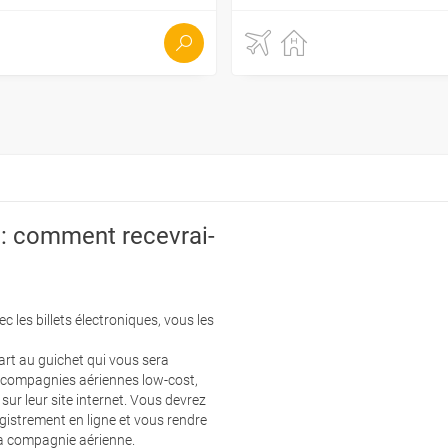
comment recevrai-
 les billets électroniques, vous les
part au guichet qui vous sera
 compagnies aériennes low-cost,
sur leur site internet. Vous devrez
gistrement en ligne et vous rendre
 la compagnie aérienne.