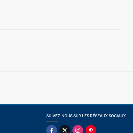
SUIVEZ-NOUS SUR LES RÉSEAUX SOCIAUX