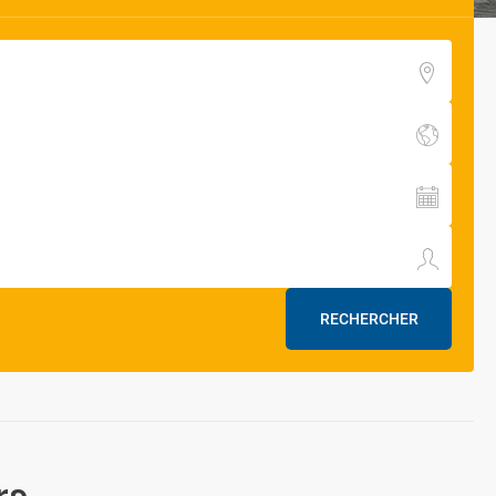
RECHERCHER