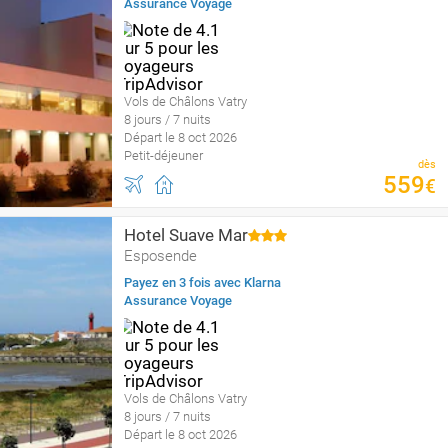
Assurance Voyage
Vols de Châlons Vatry
8 jours / 7 nuits
Départ le 8 oct 2026
Petit-déjeuner
dès
559
€
Hotel Suave Mar
Esposende
Payez en 3 fois avec Klarna
Assurance Voyage
Vols de Châlons Vatry
8 jours / 7 nuits
Départ le 8 oct 2026