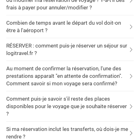
ou modifier ma réservation de voyage ? Y-a-t'il des
frais à payer pour annuler/modifier ?
Combien de temps avant le départ du vol doit-on
être à l'aéroport ?
RÉSERVER : comment puis-je réserver un séjour sur
logitravel.fr ?
Au moment de confirmer la réservation, l'une des
prestations apparaît "en attente de confirmation".
Comment savoir si mon voyage sera confirmé?
Comment puis-je savoir s'il reste des places
disponibles pour le voyage que je souhaite réserver
?
Si ma réservation inclut les transferts, où dois-je me
rendre ?