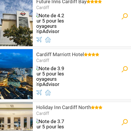
Future Inns Cardiff Bay
Cardiff
Cardiff Marriott Hotel
Cardiff
Holiday Inn Cardiff North
Cardiff