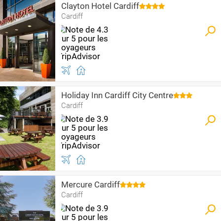
Clayton Hotel Cardiff
Cardiff
Holiday Inn Cardiff City Centre
Cardiff
Mercure Cardiff
Cardiff