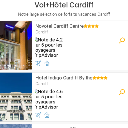
Vol+Hôtel Cardiff
Notre large sélection de forfaits vacances Cardiff
Novotel Cardiff Centre
Cardiff
Hotel Indigo Cardiff By Ihg
Cardiff