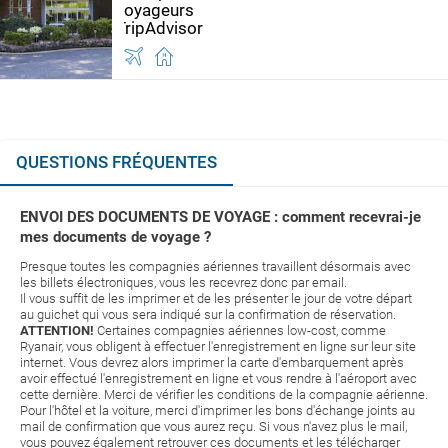
QUESTIONS FRÉQUENTES
ENVOI DES DOCUMENTS DE VOYAGE : comment recevrai-je
mes documents de voyage ?
Presque toutes les compagnies aériennes travaillent désormais avec
les billets électroniques, vous les recevrez donc par email.
Il vous suffit de les imprimer et de les présenter le jour de votre départ
au guichet qui vous sera indiqué sur la confirmation de réservation.
ATTENTION!
Certaines compagnies aériennes low-cost, comme
Ryanair, vous obligent à effectuer l'enregistrement en ligne sur leur site
internet. Vous devrez alors imprimer la carte d'embarquement après
avoir effectué l'enregistrement en ligne et vous rendre à l'aéroport avec
cette dernière. Merci de vérifier les conditions de la compagnie aérienne.
Pour l'hôtel et la voiture, merci d'imprimer les bons d'échange joints au
mail de confirmation que vous aurez reçu. Si vous n'avez plus le mail,
vous pouvez également retrouver ces documents et les télécharger