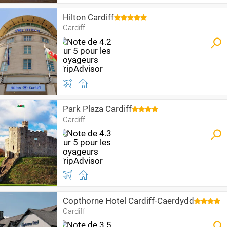
Hilton Cardiff
Cardiff
Park Plaza Cardiff
Cardiff
Copthorne Hotel Cardiff-Caerdydd
Cardiff