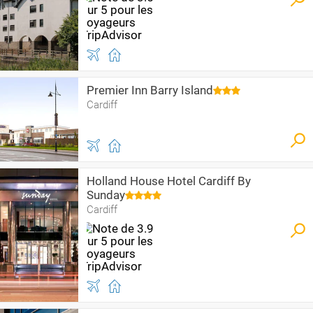
Premier Inn Barry Island
Cardiff
Holland House Hotel Cardiff By
Sunday
Cardiff