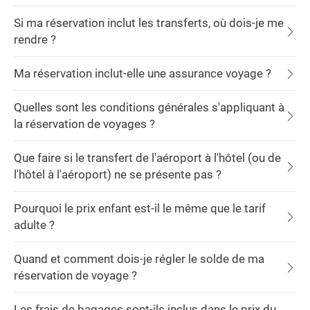
Si ma réservation inclut les transferts, où dois-je me
rendre ?
Ma réservation inclut-elle une assurance voyage ?
Quelles sont les conditions générales s'appliquant à
la réservation de voyages ?
Que faire si le transfert de l'aéroport à l'hôtel (ou de
l'hôtel à l'aéroport) ne se présente pas ?
Pourquoi le prix enfant est-il le même que le tarif
adulte ?
Quand et comment dois-je régler le solde de ma
réservation de voyage ?
Les frais de bagages sont-ils inclus dans le prix du