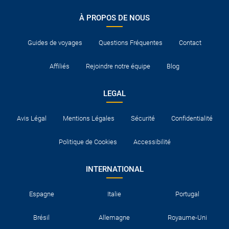
À PROPOS DE NOUS
Guides de voyages
Questions Fréquentes
Contact
Affiliés
Rejoindre notre équipe
Blog
LEGAL
Avis Légal
Mentions Légales
Sécurité
Confidentialité
Politique de Cookies
Accessibilité
INTERNATIONAL
Espagne
Italie
Portugal
Brésil
Allemagne
Royaume-Uni