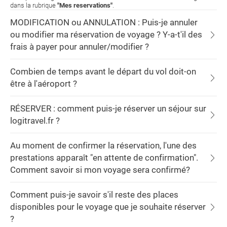
dans la rubrique
"Mes reservations"
.
MODIFICATION ou ANNULATION : Puis-je annuler
ou modifier ma réservation de voyage ? Y-a-t'il des
frais à payer pour annuler/modifier ?
Combien de temps avant le départ du vol doit-on
être à l'aéroport ?
RÉSERVER : comment puis-je réserver un séjour sur
logitravel.fr ?
Au moment de confirmer la réservation, l'une des
prestations apparaît "en attente de confirmation".
Comment savoir si mon voyage sera confirmé?
Comment puis-je savoir s'il reste des places
disponibles pour le voyage que je souhaite réserver
?