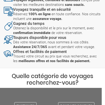
Voyages organisés, combinés et autotours
conçus pour
visiter les meilleures destinations
sans soucis.
Voyagez tranquille et en sécurité
Réservez
100% en ligne
en toute confiance. Nos circuits
incluent une
assurance voyage.
Gagnez du temps
Obtenez la disponibilité et le prix sur le moment, avec
confirmation immédiate
de votre réservation.
Toujours disponible pour vous
Dès votre réservation, nous sommes à vos côtés.
Assistance 24/7/365
avant et pendant votre voyage.
Offres et facilités de paiement
Trouvez votre circuit au prix que vous recherchez, avec
les
meilleures offres et nos facilités de paiement.
Quelle catégorie de voyages
recherchez-vous?