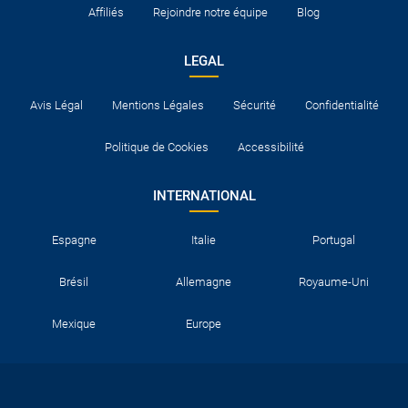
Affiliés
Rejoindre notre équipe
Blog
LEGAL
Avis Légal
Mentions Légales
Sécurité
Confidentialité
Politique de Cookies
Accessibilité
INTERNATIONAL
Espagne
Italie
Portugal
Brésil
Allemagne
Royaume-Uni
Mexique
Europe