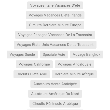
Voyages Italie Vacances D'été
Voyages Vacances D'été Irlande
Circuits Dernière Minute Europe
Voyages Espagne Vacances De La Toussaint
Voyages États-Unis Vacances De La Toussaint
Voyages Suède
Spéciale Asie
Voyage Bangkok
Voyages Californie
Voyages Andalousie
Circuits D'été Asie
Dernière Minute Afrique
Autotours Vente Anticipée
Autotours Amérique Du Nord
Circuits Péninsule Arabique