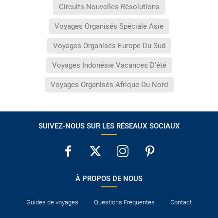
Circuits Nouvelles Résolutions
Voyages Organisés Spéciale Asie
Voyages Organisés Europe Du Sud
Voyages Indonésie Vacances D'été
Voyages Organisés Afrique Du Nord
SUIVEZ-NOUS SUR LES RÉSEAUX SOCIAUX
À PROPOS DE NOUS
Guides de voyages
Questions Fréquentes
Contact