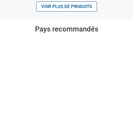
VOIR PLUS DE PRODUITS
Pays recommandés