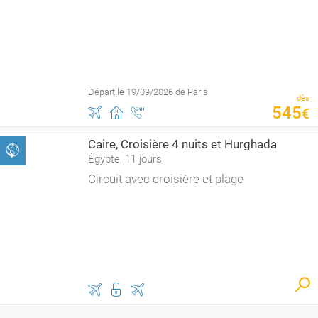
Départ le 19/09/2026 de Paris
dès
545
€
Caire, Croisière 4 nuits et Hurghada
Égypte, 11 jours
Circuit avec croisière et plage