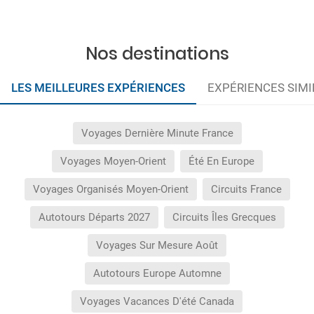
Nos destinations
LES MEILLEURES EXPÉRIENCES
EXPÉRIENCES SIMI
Voyages Dernière Minute France
Voyages Moyen-Orient
Été En Europe
Voyages Organisés Moyen-Orient
Circuits France
Autotours Départs 2027
Circuits Îles Grecques
Voyages Sur Mesure Août
Autotours Europe Automne
Voyages Vacances D'été Canada