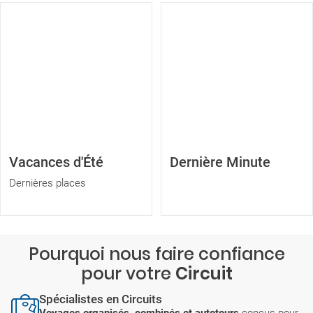
Vacances d'Été
Dernière Minute
Dernières places
Pourquoi nous faire confiance
pour votre
Circuit
Spécialistes en Circuits