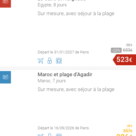
Egypte, 8 jours
Sur mesure, avec séjour à la plage
dès
653
20
€
Départ le 31/01/2027 de Paris
523
€
Maroc et plage d'Agadir
Maroc, 7 jours
Sur mesure, avec séjour à la plage
dès
Départ le 16/09/2026 de Paris
357
€