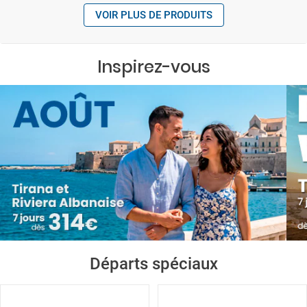
VOIR PLUS DE PRODUITS
Inspirez-vous
Départs spéciaux