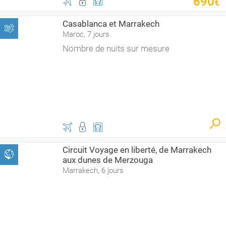
690
€
Casablanca et Marrakech
Maroc, 7 jours
Nombre de nuits sur mesure
Circuit Voyage en liberté, de Marrakech
aux dunes de Merzouga
Marrakech, 6 jours