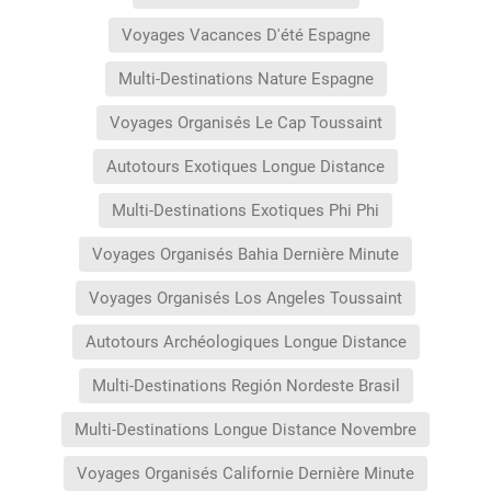
Voyages Vacances D'été Espagne
Multi-Destinations Nature Espagne
Voyages Organisés Le Cap Toussaint
Autotours Exotiques Longue Distance
Multi-Destinations Exotiques Phi Phi
Voyages Organisés Bahia Dernière Minute
Voyages Organisés Los Angeles Toussaint
Autotours Archéologiques Longue Distance
Multi-Destinations Región Nordeste Brasil
Multi-Destinations Longue Distance Novembre
Voyages Organisés Californie Dernière Minute