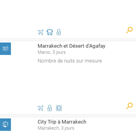
Marrakech et Désert d'Agafay
Maroc, 5 jours
Nombre de nuits sur mesure
City Trip à Marrakech
Marrakech, 3 jours