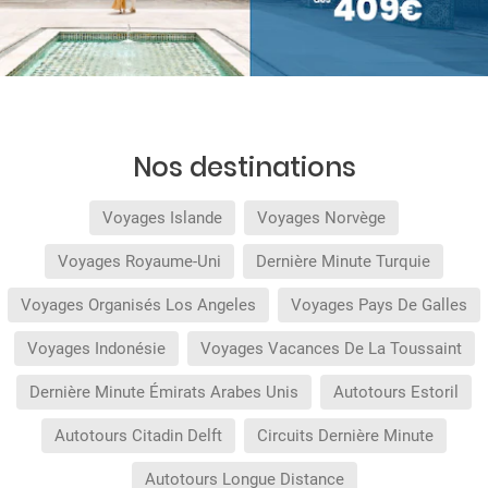
Nos destinations
Voyages Islande
Voyages Norvège
Voyages Royaume-Uni
Dernière Minute Turquie
Voyages Organisés Los Angeles
Voyages Pays De Galles
Voyages Indonésie
Voyages Vacances De La Toussaint
Dernière Minute Émirats Arabes Unis
Autotours Estoril
Autotours Citadin Delft
Circuits Dernière Minute
Autotours Longue Distance