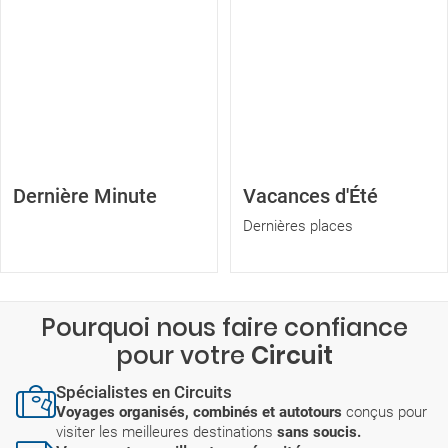
Dernière Minute
Vacances d'Été
Dernières places
Pourquoi nous faire confiance
pour votre
Circuit
Spécialistes en Circuits
Voyages organisés, combinés et autotours
conçus pour
visiter les meilleures destinations
sans soucis.