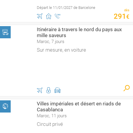
Départ le 11/01/2027 de Barcelone
dès
291
€
Itinéraire à travers le nord du pays aux
mille saveurs
Maroc, 7 jours
Sur mesure, en voiture
Villes impériales et désert en riads de
Casablanca
Maroc, 11 jours
Circuit privé