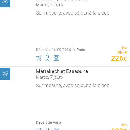
Maroc, 7 jours
Sur mesure, avec séjour à la plage
dès
Départ le 16/09/2026 de Paris
357
€
226
€
Marrakech et Essaouira
Maroc, 7 jours
Sur mesure, avec séjour à la plage
Départ de Paris
dès