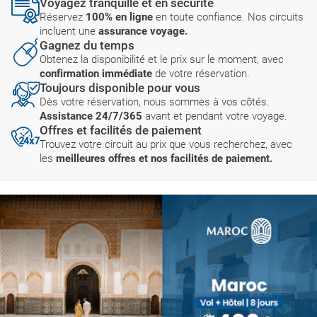
Voyagez tranquille et en sécurité
Réservez
100% en ligne
en toute confiance. Nos circuits
incluent une
assurance voyage.
Gagnez du temps
Obtenez la disponibilité et le prix sur le moment, avec
confirmation immédiate
de votre réservation.
Toujours disponible pour vous
Dès votre réservation, nous sommes à vos côtés.
Assistance 24/7/365
avant et pendant votre voyage.
Offres et facilités de paiement
Trouvez votre circuit au prix que vous recherchez, avec
les
meilleures offres et nos facilités de paiement.