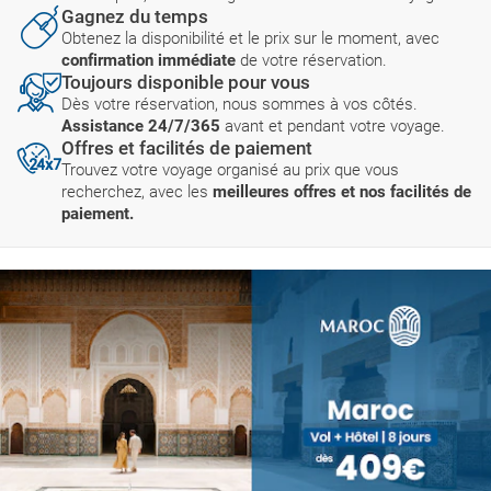
Gagnez du temps
Obtenez la disponibilité et le prix sur le moment, avec
confirmation immédiate
de votre réservation.
Toujours disponible pour vous
Dès votre réservation, nous sommes à vos côtés.
Assistance 24/7/365
avant et pendant votre voyage.
Offres et facilités de paiement
Trouvez votre voyage organisé au prix que vous
recherchez, avec les
meilleures offres et nos facilités de
paiement.