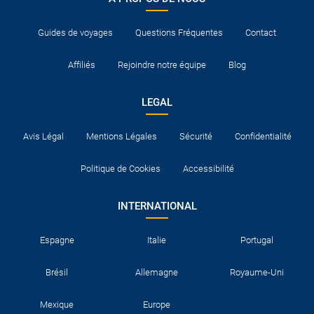
Guides de voyages
Questions Fréquentes
Contact
Affiliés
Rejoindre notre équipe
Blog
LEGAL
Avis Légal
Mentions Légales
Sécurité
Confidentialité
Politique de Cookies
Accessibilité
INTERNATIONAL
Espagne
Italie
Portugal
Brésil
Allemagne
Royaume-Uni
Mexique
Europe