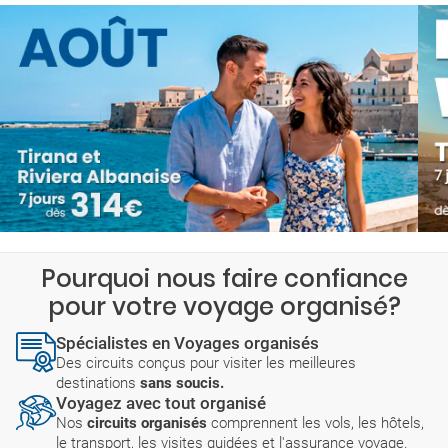
Pourquoi nous faire confiance
pour votre voyage organisé?
Spécialistes en Voyages organisés
Des circuits conçus pour visiter les meilleures
destinations
sans soucis.
Voyagez avec tout organisé
Nos
circuits organisés
comprennent les vols, les hôtels,
le transport, les visites guidées et l'assurance voyage.