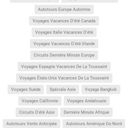
Autotours Europe Automne
Voyages Vacances D'été Canada
Voyages Italie Vacances D'été
Voyages Vacances D'été Irlande
Circuits Dernière Minute Europe
Voyages Espagne Vacances De La Toussaint
Voyages États-Unis Vacances De La Toussaint
Voyages Suède
Spéciale Asie
Voyage Bangkok
Voyages Californie
Voyages Andalousie
Circuits D'été Asie
Dernière Minute Afrique
Autotours Vente Anticipée
Autotours Amérique Du Nord