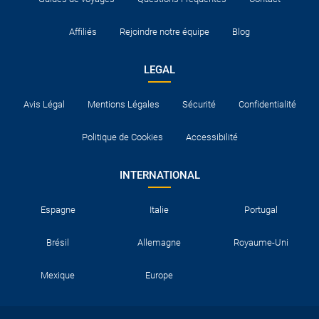
Affiliés
Rejoindre notre équipe
Blog
LEGAL
Avis Légal
Mentions Légales
Sécurité
Confidentialité
Politique de Cookies
Accessibilité
INTERNATIONAL
Espagne
Italie
Portugal
Brésil
Allemagne
Royaume-Uni
Mexique
Europe