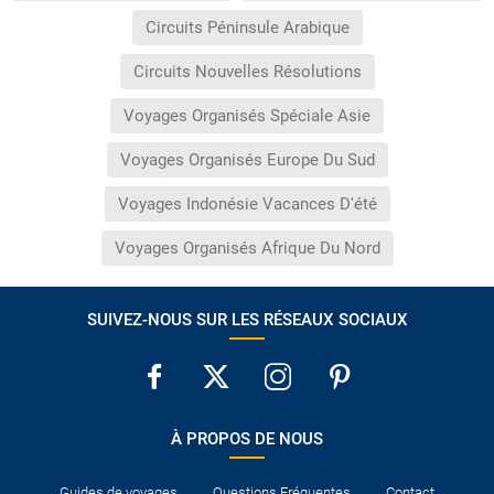
Circuits Péninsule Arabique
Circuits Nouvelles Résolutions
Voyages Organisés Spéciale Asie
Voyages Organisés Europe Du Sud
Voyages Indonésie Vacances D'été
Voyages Organisés Afrique Du Nord
SUIVEZ-NOUS SUR LES RÉSEAUX SOCIAUX
À PROPOS DE NOUS
Guides de voyages
Questions Fréquentes
Contact