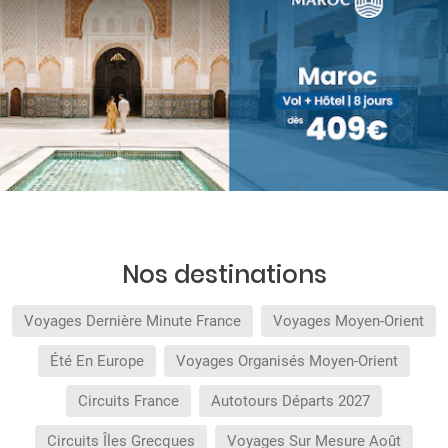
Nos destinations
Voyages Dernière Minute France
Voyages Moyen-Orient
Été En Europe
Voyages Organisés Moyen-Orient
Circuits France
Autotours Départs 2027
Circuits Îles Grecques
Voyages Sur Mesure Août