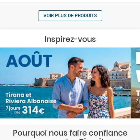
VOIR PLUS DE PRODUITS
Inspirez-vous
Pourquoi nous faire confiance