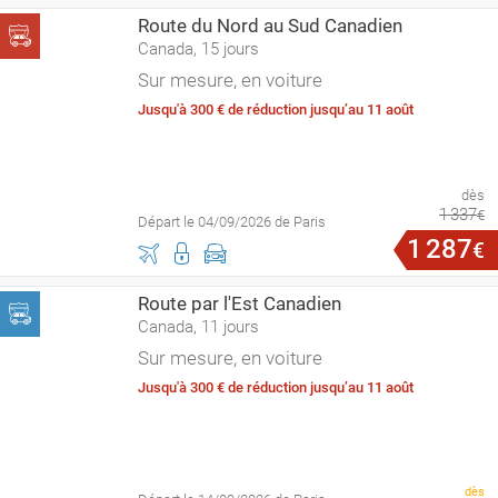
Route du Nord au Sud Canadien
Canada, 15 jours
Sur mesure, en voiture
Jusqu'à 300 € de réduction jusqu’au 11 août
dès
1
337
€
Départ le 04/09/2026 de Paris
1
287
€
Route par l'Est Canadien
Canada, 11 jours
Sur mesure, en voiture
Jusqu'à 300 € de réduction jusqu’au 11 août
dès