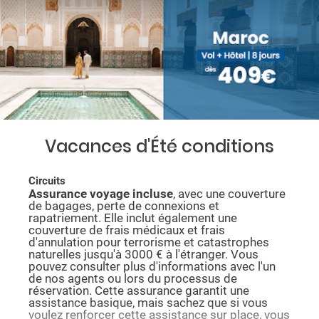
Vacances d'Été conditions
Circuits
Assurance voyage incluse
, avec une couverture
de bagages, perte de connexions et
rapatriement. Elle inclut également une
couverture de frais médicaux et frais
d'annulation pour terrorisme et catastrophes
naturelles jusqu'à 3000 € à l'étranger. Vous
pouvez consulter plus d'informations avec l'un
de nos agents ou lors du processus de
réservation. Cette assurance garantit une
assistance basique, mais sachez que si vous
voulez renforcer cette assistance sur place, vous