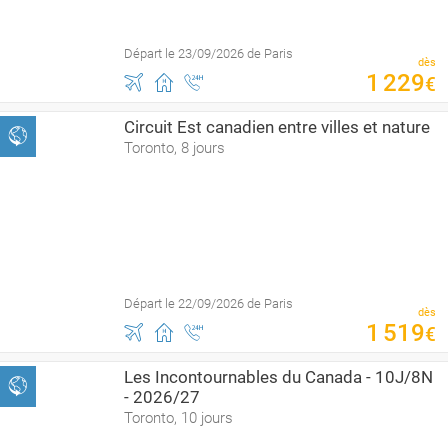
Départ le 23/09/2026 de Paris
dès
1
229
€
Circuit Est canadien entre villes et nature
Toronto, 8 jours
Départ le 22/09/2026 de Paris
dès
1
519
€
Les Incontournables du Canada - 10J/8N
- 2026/27
Toronto, 10 jours