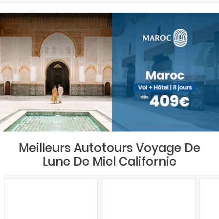
Meilleurs Autotours Voyage De
Lune De Miel Californie