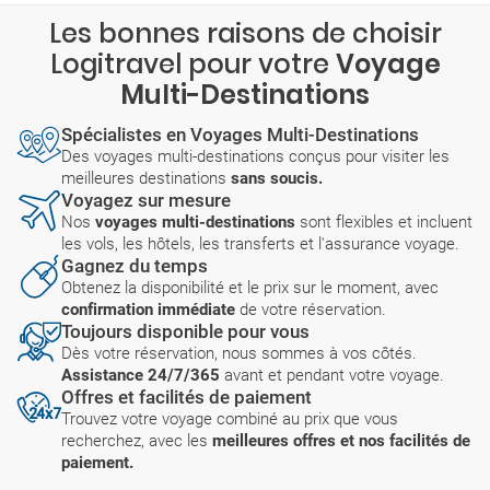
Les bonnes raisons de choisir
Logitravel pour votre
Voyage
Multi-Destinations
Spécialistes en Voyages Multi-Destinations
Des voyages multi-destinations conçus pour visiter les
meilleures destinations
sans soucis.
Voyagez sur mesure
Nos
voyages multi-destinations
sont flexibles et incluent
les vols, les hôtels, les transferts et l'assurance voyage.
Gagnez du temps
Obtenez la disponibilité et le prix sur le moment, avec
confirmation immédiate
de votre réservation.
Toujours disponible pour vous
Dès votre réservation, nous sommes à vos côtés.
Assistance 24/7/365
avant et pendant votre voyage.
Offres et facilités de paiement
Trouvez votre voyage combiné au prix que vous
recherchez, avec les
meilleures offres et nos facilités de
paiement.