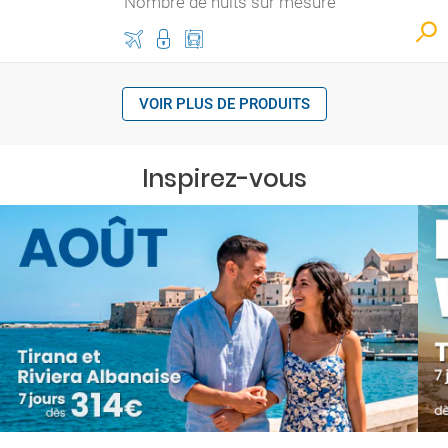
Nombre de nuits sur mesure
VOIR PLUS DE PRODUITS
Inspirez-vous