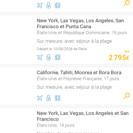
New York, Las Vegas, Los Angeles, San
Francisco et Punta Cana
États-Unis et République Dominicaine, 19 jours
Sur mesure, avec séjour à la plage
Départ le 10/08/2026 de Paris
dès
2
795
€
Californie, Tahiti, Moorea et Bora Bora
États-Unis et Polynésie Française, 17 jours
Sur mesure, avec séjour à la plage
New York, Las Vegas, Los Angeles et San
Francisco
États-Unis, 14 jours