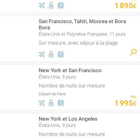
1
895
€
San Francisco, Tahiti, Moorea et Bora
Bora
États-Unis et Polynésie Française, 11 jours
Sur mesure, avec séjour à la plage
New York et San Francisco
États-Unis, 9 jours
Nombre de nuits sur mesure
Départ de Paris
dès
1
995
€
New York et Los Angeles
États-Unis, 9 jours
Nombre de nuits sur mesure