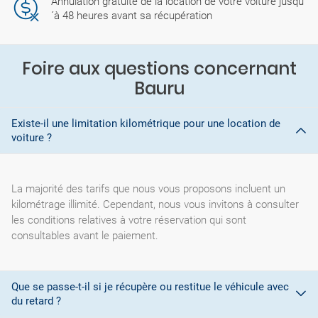
Annulation gratuite de la location de votre voiture jusqu
´à 48 heures avant sa récupération
Foire aux questions concernant
Bauru
Existe-il une limitation kilométrique pour une location de
voiture ?
La majorité des tarifs que nous vous proposons incluent un
kilométrage illimité. Cependant, nous vous invitons à consulter
les conditions relatives à votre réservation qui sont
consultables avant le paiement.
Que se passe-t-il si je récupère ou restitue le véhicule avec
du retard ?