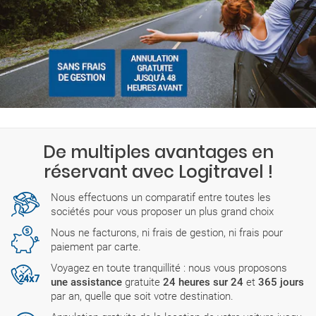
De multiples avantages en
réservant avec Logitravel !
Nous effectuons un comparatif entre toutes les
sociétés pour vous proposer un plus grand choix
Nous ne facturons, ni frais de gestion, ni frais pour
paiement par carte.
Voyagez en toute tranquillité : nous vous proposons
une assistance
gratuite
24 heures sur 24
et
365 jours
par an, quelle que soit votre destination.