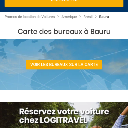
Promos de location de Voitures
Amérique
Brésil
Bauru
Carte des bureaux à Bauru
VOIR LES BUREAUX SUR LA CARTE