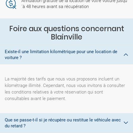
Annulation gratuite de la location de votre voiture jusqu
´à 48 heures avant sa récupération
Foire aux questions concernant
Blainville
Existe-il une limitation kilométrique pour une location de
voiture ?
La majorité des tarifs que nous vous proposons incluent un
kilométrage illimité. Cependant, nous vous invitons à consulter
les conditions relatives à votre réservation qui sont
consultables avant le paiement.
Que se passe-t-il si je récupère ou restitue le véhicule avec
du retard ?