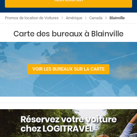
Promos de location de Voitures
Amérique
Canada
Blainville
Carte des bureaux à Blainville
VOIR LES BUREAUX SUR LA CARTE