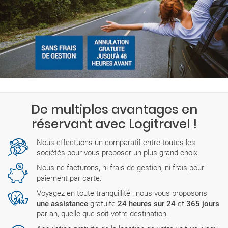
De multiples avantages en
réservant avec Logitravel !
Nous effectuons un comparatif entre toutes les
sociétés pour vous proposer un plus grand choix
Nous ne facturons, ni frais de gestion, ni frais pour
paiement par carte.
Voyagez en toute tranquillité : nous vous proposons
une assistance
gratuite
24 heures sur 24
et
365 jours
par an, quelle que soit votre destination.