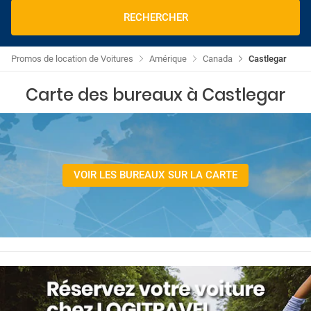
RECHERCHER
Promos de location de Voitures
Amérique
Canada
Castlegar
Carte des bureaux à Castlegar
VOIR LES BUREAUX SUR LA CARTE