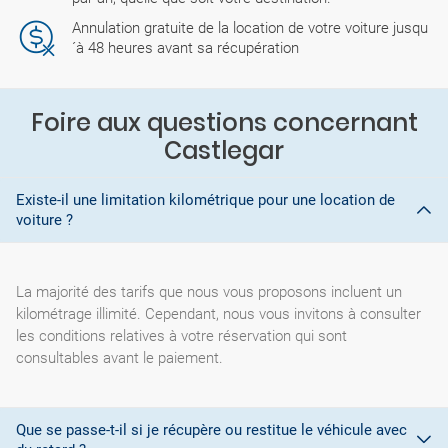
Annulation gratuite de la location de votre voiture jusqu
´à 48 heures avant sa récupération
Foire aux questions concernant
Castlegar
Existe-il une limitation kilométrique pour une location de
voiture ?
La majorité des tarifs que nous vous proposons incluent un
kilométrage illimité. Cependant, nous vous invitons à consulter
les conditions relatives à votre réservation qui sont
consultables avant le paiement.
Que se passe-t-il si je récupère ou restitue le véhicule avec