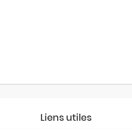
Liens utiles