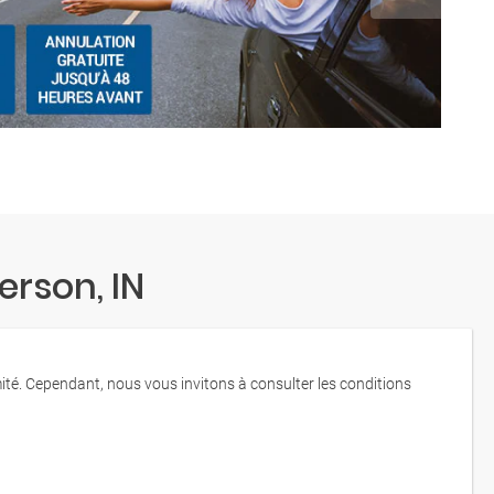
rson, IN
mité. Cependant, nous vous invitons à consulter les conditions