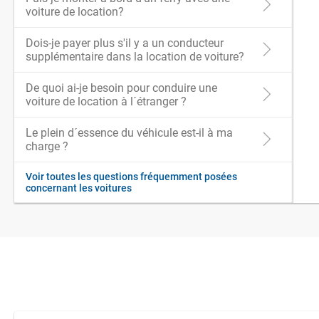
voiture de location?
Dois-je payer plus s'il y a un conducteur
supplémentaire dans la location de voiture?
De quoi ai-je besoin pour conduire une
voiture de location à l´étranger ?
Le plein d´essence du véhicule est-il à ma
charge ?
Voir toutes les questions fréquemment posées
concernant les voitures