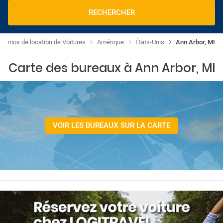
RECHERCHER
Promos de location de Voitures
Amérique
États-Unis
Ann Arbor, MI
Carte des bureaux à Ann Arbor, MI
VOIR LES BUREAUX SUR LA CARTE