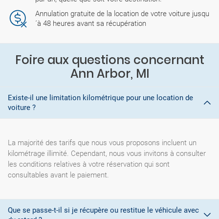
Annulation gratuite de la location de votre voiture jusqu
´à 48 heures avant sa récupération
Foire aux questions concernant
Ann Arbor, MI
Existe-il une limitation kilométrique pour une location de
voiture ?
La majorité des tarifs que nous vous proposons incluent un
kilométrage illimité. Cependant, nous vous invitons à consulter
les conditions relatives à votre réservation qui sont
consultables avant le paiement.
Que se passe-t-il si je récupère ou restitue le véhicule avec