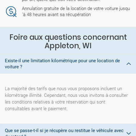
Annulation gratuite de la location de votre voiture jusqu
´à 48 heures avant sa récupération
Foire aux questions concernant
Appleton, WI
Existe-il une limitation kilométrique pour une location de
voiture ?
La majorité des tarifs que nous vous proposons incluent un
kilométrage illimité. Cependant, nous vous invitons à consulter
les conditions relatives à votre réservation qui sont
consultables avant le paiement.
Que se passe-t-il si je récupère ou restitue le véhicule avec