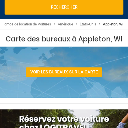
RECHERCHER
Promos de location de Voitures
Amérique
États-Unis
Appleton, WI
Carte des bureaux à Appleton, WI
VOIR LES BUREAUX SUR LA CARTE