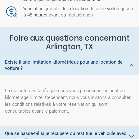
Annulation gratuite de la location de votre voiture jusqu
´à 48 heures avant sa récupération
Foire aux questions concernant
Arlington, TX
Existe-il une limitation kilométrique pour une location de
voiture ?
La majorité des tarifs que nous vous proposons incluent un
kilométrage illimité. Cependant, nous vous invitons à consulter
les conditions relatives à votre réservation qui sont
consultables avant le paiement.
Que se passe-t-il si je récupère ou restitue le véhicule avec