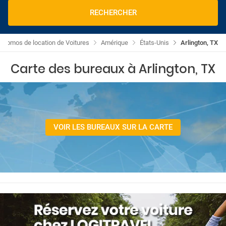
RECHERCHER
Promos de location de Voitures
Amérique
États-Unis
Arlington, TX
Carte des bureaux à Arlington, TX
VOIR LES BUREAUX SUR LA CARTE