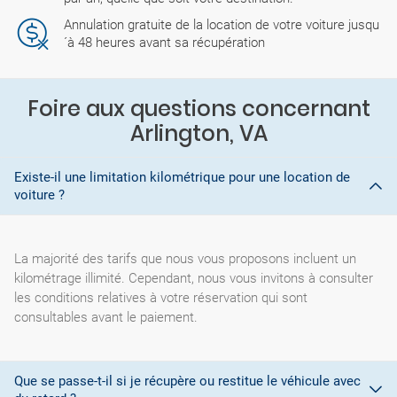
Annulation gratuite de la location de votre voiture jusqu
´à 48 heures avant sa récupération
Foire aux questions concernant
Arlington, VA
Existe-il une limitation kilométrique pour une location de
voiture ?
La majorité des tarifs que nous vous proposons incluent un
kilométrage illimité. Cependant, nous vous invitons à consulter
les conditions relatives à votre réservation qui sont
consultables avant le paiement.
Que se passe-t-il si je récupère ou restitue le véhicule avec