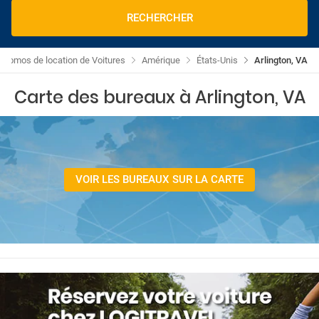
RECHERCHER
Promos de location de Voitures
Amérique
États-Unis
Arlington, VA
Carte des bureaux à Arlington, VA
VOIR LES BUREAUX SUR LA CARTE