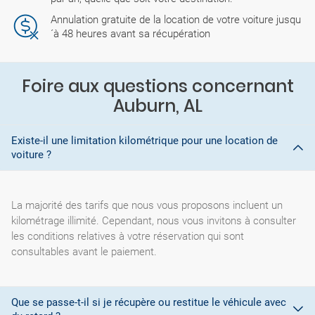
Annulation gratuite de la location de votre voiture jusqu
´à 48 heures avant sa récupération
Foire aux questions concernant
Auburn, AL
Existe-il une limitation kilométrique pour une location de
voiture ?
La majorité des tarifs que nous vous proposons incluent un
kilométrage illimité. Cependant, nous vous invitons à consulter
les conditions relatives à votre réservation qui sont
consultables avant le paiement.
Que se passe-t-il si je récupère ou restitue le véhicule avec