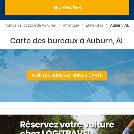
RECHERCHER
Promos de location de Voitures
Amérique
États-Unis
Auburn, AL
Carte des bureaux à Auburn, AL
VOIR LES BUREAUX SUR LA CARTE