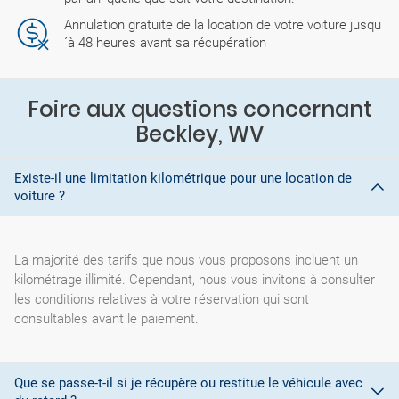
Annulation gratuite de la location de votre voiture jusqu
´à 48 heures avant sa récupération
Foire aux questions concernant
Beckley, WV
Existe-il une limitation kilométrique pour une location de
voiture ?
La majorité des tarifs que nous vous proposons incluent un
kilométrage illimité. Cependant, nous vous invitons à consulter
les conditions relatives à votre réservation qui sont
consultables avant le paiement.
Que se passe-t-il si je récupère ou restitue le véhicule avec