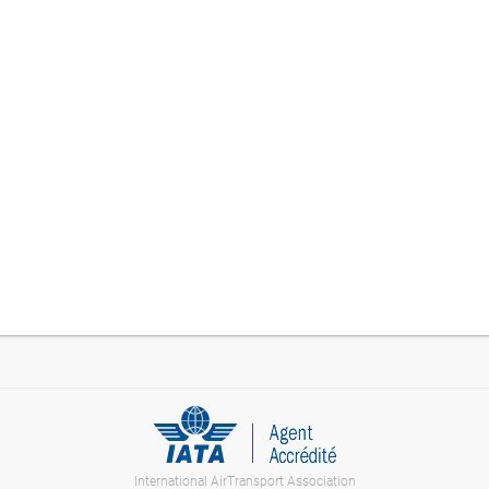
International AirTransport Association