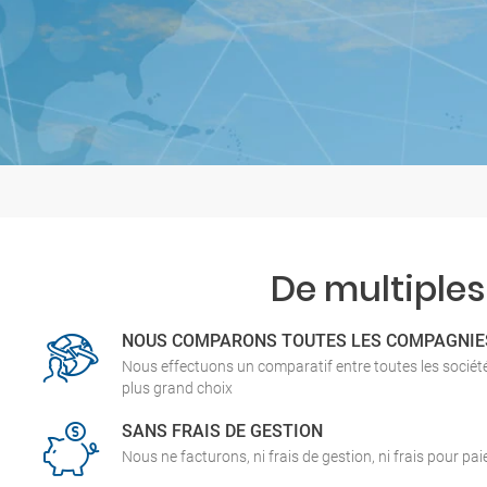
De multiples
NOUS COMPARONS TOUTES LES COMPAGNIE
Nous effectuons un comparatif entre toutes les socié
plus grand choix
SANS FRAIS DE GESTION
Nous ne facturons, ni frais de gestion, ni frais pour pa