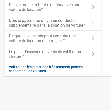
Puis-je monter à bord d'un ferry avec une
voiture de location?
Dois-je payer plus s'il y a un conducteur
supplémentaire dans la location de voiture?
De quoi ai-je besoin pour conduire une
voiture de location à l´étranger ?
Le plein d´essence du véhicule est-il à ma
charge ?
Voir toutes les questions fréquemment posées
concernant les voitures