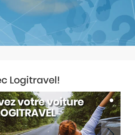
c Logitravel!