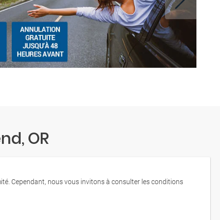
end, OR
mité. Cependant, nous vous invitons à consulter les conditions