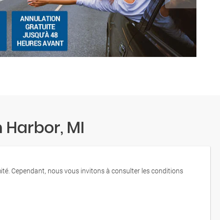
 Harbor, MI
mité. Cependant, nous vous invitons à consulter les conditions