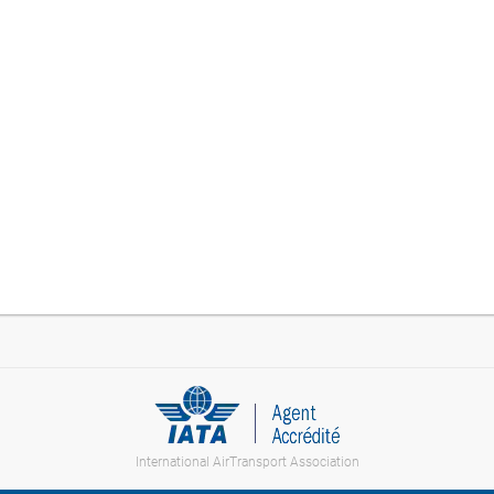
International AirTransport Association