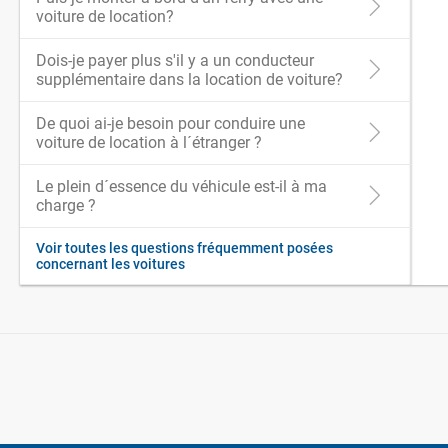
voiture de location?
Dois-je payer plus s'il y a un conducteur
supplémentaire dans la location de voiture?
De quoi ai-je besoin pour conduire une
voiture de location à l´étranger ?
Le plein d´essence du véhicule est-il à ma
charge ?
Voir toutes les questions fréquemment posées
concernant les voitures