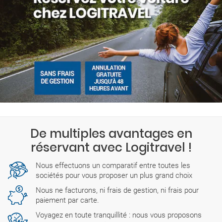
De multiples avantages en
réservant avec Logitravel !
Nous effectuons un comparatif entre toutes les
sociétés pour vous proposer un plus grand choix
Nous ne facturons, ni frais de gestion, ni frais pour
paiement par carte.
Voyagez en toute tranquillité : nous vous proposons