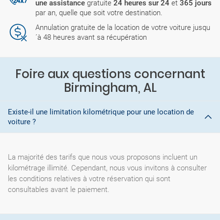
une assistance
gratuite
24 heures sur 24
et
365 jours
par an, quelle que soit votre destination.
Annulation gratuite de la location de votre voiture jusqu
´à 48 heures avant sa récupération
Foire aux questions concernant
Birmingham, AL
Existe-il une limitation kilométrique pour une location de
voiture ?
La majorité des tarifs que nous vous proposons incluent un
kilométrage illimité. Cependant, nous vous invitons à consulter
les conditions relatives à votre réservation qui sont
consultables avant le paiement.