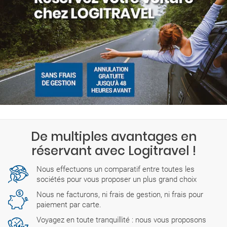
De multiples avantages en
réservant avec Logitravel !
Nous effectuons un comparatif entre toutes les
sociétés pour vous proposer un plus grand choix
Nous ne facturons, ni frais de gestion, ni frais pour
paiement par carte.
Voyagez en toute tranquillité : nous vous proposons