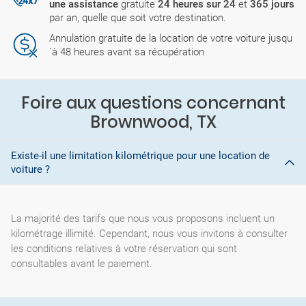
une assistance
gratuite
24 heures sur 24
et
365 jours
par an, quelle que soit votre destination.
Annulation gratuite de la location de votre voiture jusqu
´à 48 heures avant sa récupération
Foire aux questions concernant
Brownwood, TX
Existe-il une limitation kilométrique pour une location de
voiture ?
La majorité des tarifs que nous vous proposons incluent un
kilométrage illimité. Cependant, nous vous invitons à consulter
les conditions relatives à votre réservation qui sont
consultables avant le paiement.