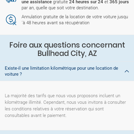
une assistance
gratuite
24 heures sur 24
et
365 jours
par an, quelle que soit votre destination.
Annulation gratuite de la location de votre voiture jusqu
´à 48 heures avant sa récupération
Foire aux questions concernant
Bullhead City, AZ
Existe-il une limitation kilométrique pour une location de
voiture ?
La majorité des tarifs que nous vous proposons incluent un
kilométrage illimité. Cependant, nous vous invitons à consulter
les conditions relatives à votre réservation qui sont
consultables avant le paiement.