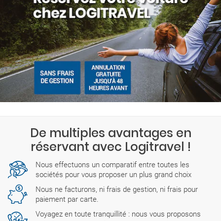
De multiples avantages en
réservant avec Logitravel !
Nous effectuons un comparatif entre toutes les
sociétés pour vous proposer un plus grand choix
Nous ne facturons, ni frais de gestion, ni frais pour
paiement par carte.
Voyagez en toute tranquillité : nous vous proposons