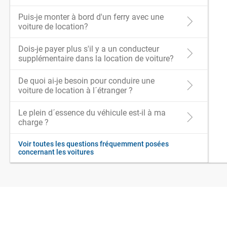
Puis-je monter à bord d'un ferry avec une
voiture de location?
Dois-je payer plus s'il y a un conducteur
supplémentaire dans la location de voiture?
De quoi ai-je besoin pour conduire une
voiture de location à l´étranger ?
Le plein d´essence du véhicule est-il à ma
charge ?
Voir toutes les questions fréquemment posées
concernant les voitures