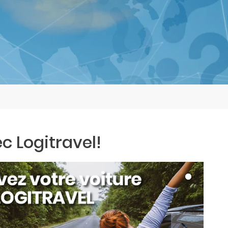
c Logitravel!