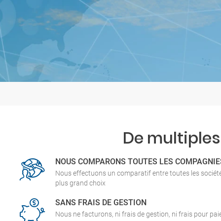
De multiples
NOUS COMPARONS TOUTES LES COMPAGNIE
Nous effectuons un comparatif entre toutes les socié
plus grand choix
SANS FRAIS DE GESTION
Nous ne facturons, ni frais de gestion, ni frais pour pa