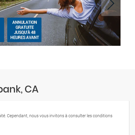
bank, CA
mité. Cependant, nous vous invitons à consulter les conditions