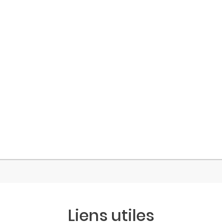
Liens utiles