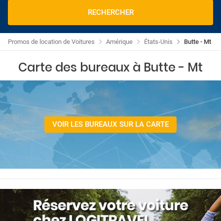
RECHERCHER
Promos de location de Voitures
Amérique
États-Unis
Butte - Mt
Carte des bureaux à Butte - Mt
VOIR LES BUREAUX SUR LA CARTE