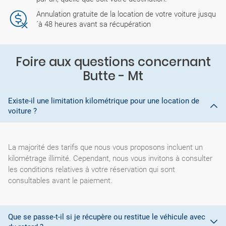
Annulation gratuite de la location de votre voiture jusqu
´à 48 heures avant sa récupération
Foire aux questions concernant
Butte - Mt
Existe-il une limitation kilométrique pour une location de
voiture ?
La majorité des tarifs que nous vous proposons incluent un
kilométrage illimité. Cependant, nous vous invitons à consulter
les conditions relatives à votre réservation qui sont
consultables avant le paiement.
Que se passe-t-il si je récupère ou restitue le véhicule avec