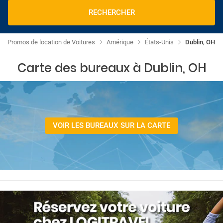
RECHERCHER
Promos de location de Voitures
Amérique
États-Unis
Dublin, OH
Carte des bureaux à Dublin, OH
VOIR LES BUREAUX SUR LA CARTE