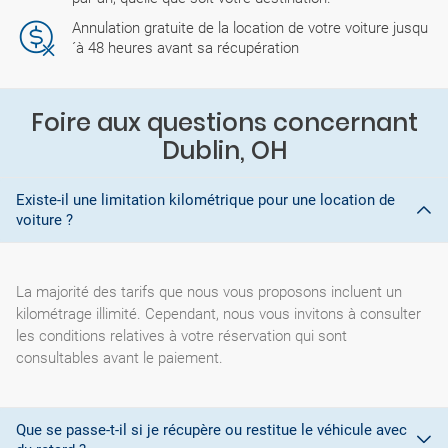
Annulation gratuite de la location de votre voiture jusqu
´à 48 heures avant sa récupération
Foire aux questions concernant
Dublin, OH
Existe-il une limitation kilométrique pour une location de
voiture ?
La majorité des tarifs que nous vous proposons incluent un
kilométrage illimité. Cependant, nous vous invitons à consulter
les conditions relatives à votre réservation qui sont
consultables avant le paiement.
Que se passe-t-il si je récupère ou restitue le véhicule avec