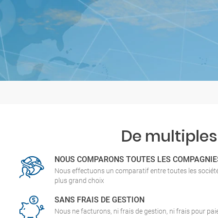
De multiples
NOUS COMPARONS TOUTES LES COMPAGNIE
Nous effectuons un comparatif entre toutes les socié
plus grand choix
SANS FRAIS DE GESTION
Nous ne facturons, ni frais de gestion, ni frais pour pa