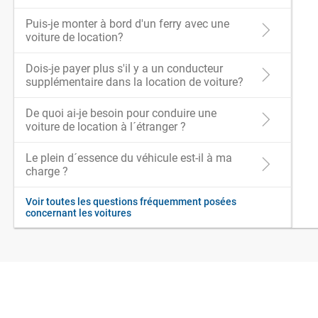
Puis-je monter à bord d'un ferry avec une
voiture de location?
Dois-je payer plus s'il y a un conducteur
supplémentaire dans la location de voiture?
De quoi ai-je besoin pour conduire une
voiture de location à l´étranger ?
Le plein d´essence du véhicule est-il à ma
charge ?
Voir toutes les questions fréquemment posées
concernant les voitures