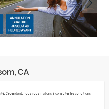
lsom, CA
mité. Cependant, nous vous invitons à consulter les conditions