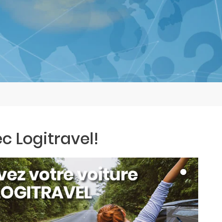
c Logitravel!