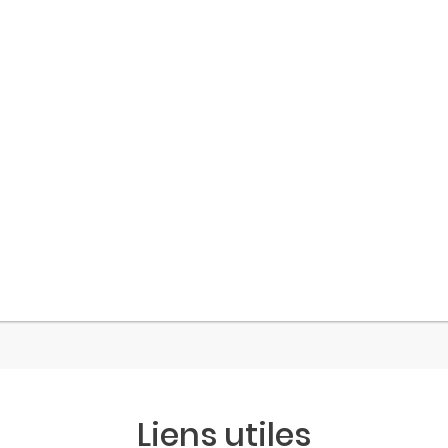
Liens utiles