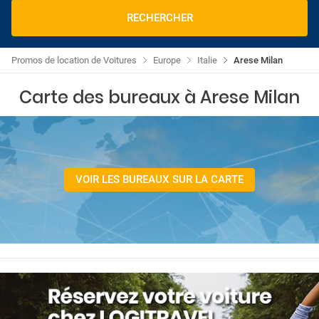
RECHERCHER
Promos de location de Voitures
Europe
Italie
Arese Milan
Carte des bureaux à Arese Milan
VOIR LES BUREAUX SUR LA CARTE