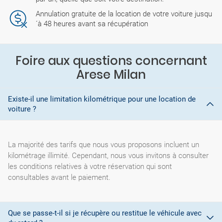
Annulation gratuite de la location de votre voiture jusqu
´à 48 heures avant sa récupération
Foire aux questions concernant
Arese Milan
Existe-il une limitation kilométrique pour une location de
voiture ?
La majorité des tarifs que nous vous proposons incluent un
kilométrage illimité. Cependant, nous vous invitons à consulter
les conditions relatives à votre réservation qui sont
consultables avant le paiement.
Que se passe-t-il si je récupère ou restitue le véhicule avec