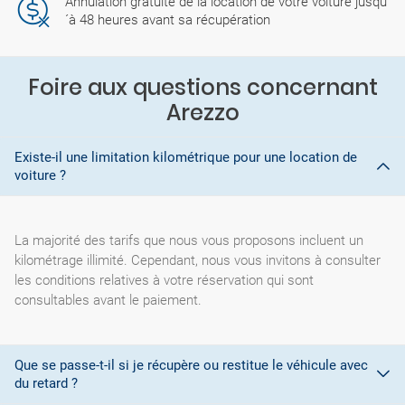
Annulation gratuite de la location de votre voiture jusqu
´à 48 heures avant sa récupération
Foire aux questions concernant
Arezzo
Existe-il une limitation kilométrique pour une location de
voiture ?
La majorité des tarifs que nous vous proposons incluent un
kilométrage illimité. Cependant, nous vous invitons à consulter
les conditions relatives à votre réservation qui sont
consultables avant le paiement.
Que se passe-t-il si je récupère ou restitue le véhicule avec
du retard ?