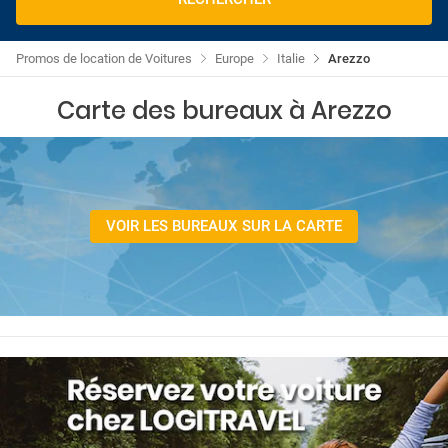
Promos de location de Voitures
Europe
Italie
Arezzo
Carte des bureaux à Arezzo
VOIR LES BUREAUX SUR LA CARTE