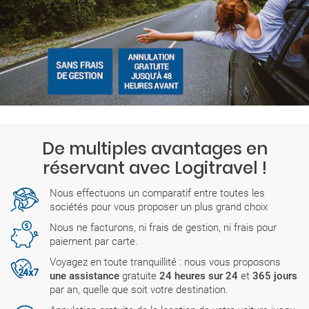
De multiples avantages en
réservant avec Logitravel !
Nous effectuons un comparatif entre toutes les
sociétés pour vous proposer un plus grand choix
Nous ne facturons, ni frais de gestion, ni frais pour
paiement par carte.
Voyagez en toute tranquillité : nous vous proposons
une assistance
gratuite
24 heures sur 24
et
365 jours
par an, quelle que soit votre destination.