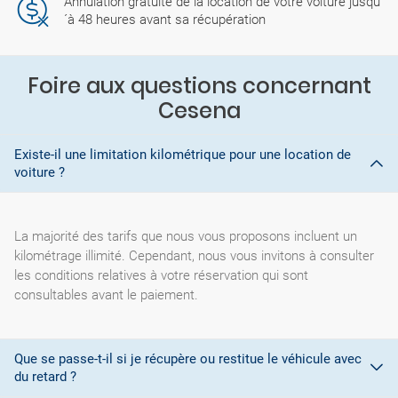
Annulation gratuite de la location de votre voiture jusqu
´à 48 heures avant sa récupération
Foire aux questions concernant
Cesena
Existe-il une limitation kilométrique pour une location de
voiture ?
La majorité des tarifs que nous vous proposons incluent un
kilométrage illimité. Cependant, nous vous invitons à consulter
les conditions relatives à votre réservation qui sont
consultables avant le paiement.
Que se passe-t-il si je récupère ou restitue le véhicule avec
du retard ?