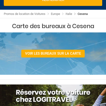
Promos de location de Voitures
Europe
Italie
Cesena
Carte des bureaux à Cesena
VOIR LES BUREAUX SUR LA CARTE