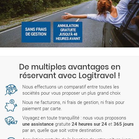
De multiples avantages en
réservant avec Logitravel !
Nous effectuons un comparatif entre toutes les
sociétés pour vous proposer un plus grand choix
Nous ne facturons, ni frais de gestion, ni frais pour
paiement par carte.
Voyagez en toute tranquillité : nous vous proposons
une assistance
gratuite
24 heures sur 24
et
365 jours
par an, quelle que soit votre destination.