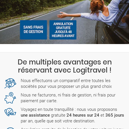
De multiples avantages en
réservant avec Logitravel !
Nous effectuons un comparatif entre toutes les
sociétés pour vous proposer un plus grand choix
Nous ne facturons, ni frais de gestion, ni frais pour
paiement par carte.
Voyagez en toute tranquillité : nous vous proposons
une assistance
gratuite
24 heures sur 24
et
365 jours
par an, quelle que soit votre destination.