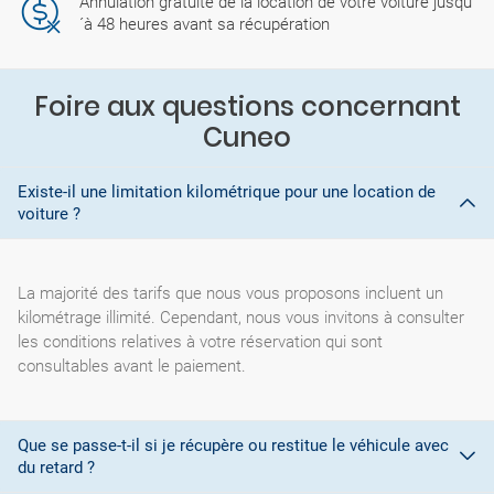
Annulation gratuite de la location de votre voiture jusqu
´à 48 heures avant sa récupération
Foire aux questions concernant
Cuneo
Existe-il une limitation kilométrique pour une location de
voiture ?
La majorité des tarifs que nous vous proposons incluent un
kilométrage illimité. Cependant, nous vous invitons à consulter
les conditions relatives à votre réservation qui sont
consultables avant le paiement.
Que se passe-t-il si je récupère ou restitue le véhicule avec
du retard ?