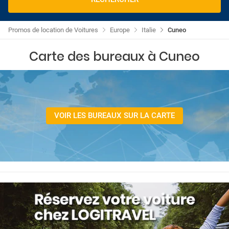
Promos de location de Voitures
Europe
Italie
Cuneo
Carte des bureaux à Cuneo
VOIR LES BUREAUX SUR LA CARTE