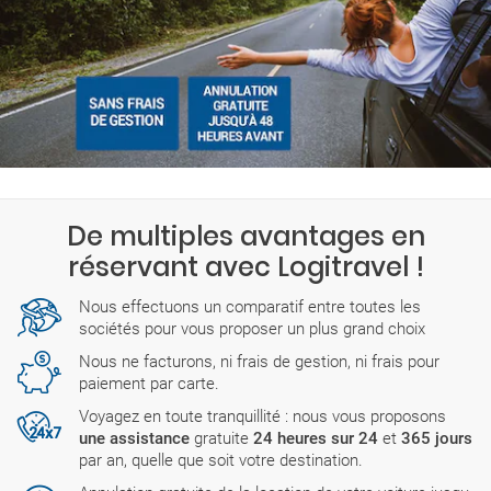
De multiples avantages en
réservant avec Logitravel !
Nous effectuons un comparatif entre toutes les
sociétés pour vous proposer un plus grand choix
Nous ne facturons, ni frais de gestion, ni frais pour
paiement par carte.
Voyagez en toute tranquillité : nous vous proposons
une assistance
gratuite
24 heures sur 24
et
365 jours
par an, quelle que soit votre destination.