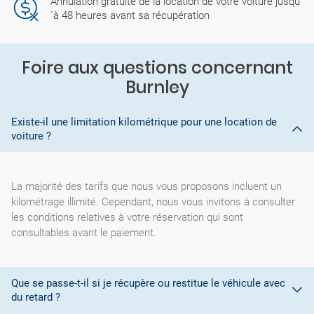
Annulation gratuite de la location de votre voiture jusqu
´à 48 heures avant sa récupération
Foire aux questions concernant
Burnley
Existe-il une limitation kilométrique pour une location de
voiture ?
La majorité des tarifs que nous vous proposons incluent un
kilométrage illimité. Cependant, nous vous invitons à consulter
les conditions relatives à votre réservation qui sont
consultables avant le paiement.
Que se passe-t-il si je récupère ou restitue le véhicule avec
du retard ?