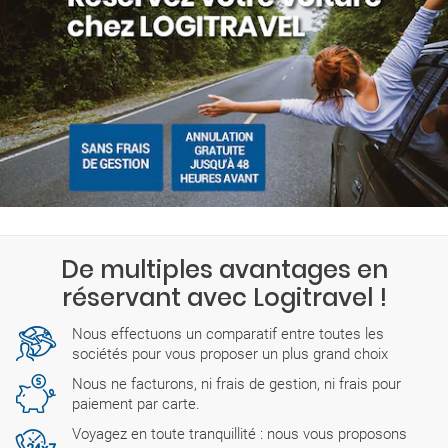
De multiples avantages en
réservant avec Logitravel !
Nous effectuons un comparatif entre toutes les
sociétés pour vous proposer un plus grand choix
Nous ne facturons, ni frais de gestion, ni frais pour
paiement par carte.
Voyagez en toute tranquillité : nous vous proposons