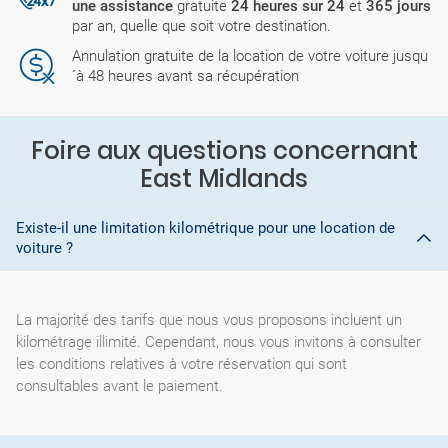
une assistance
gratuite
24 heures sur 24
et
365 jours
par an, quelle que soit votre destination.
Annulation gratuite de la location de votre voiture jusqu
´à 48 heures avant sa récupération
Foire aux questions concernant
East Midlands
Existe-il une limitation kilométrique pour une location de
voiture ?
La majorité des tarifs que nous vous proposons incluent un
kilométrage illimité. Cependant, nous vous invitons à consulter
les conditions relatives à votre réservation qui sont
consultables avant le paiement.