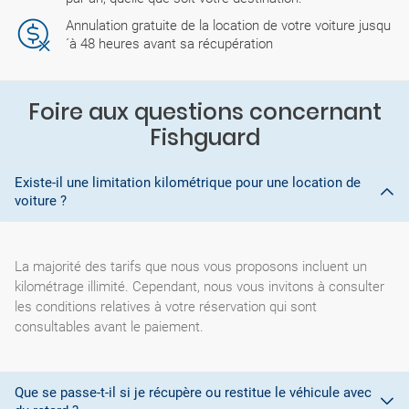
Annulation gratuite de la location de votre voiture jusqu
´à 48 heures avant sa récupération
Foire aux questions concernant
Fishguard
Existe-il une limitation kilométrique pour une location de
voiture ?
La majorité des tarifs que nous vous proposons incluent un
kilométrage illimité. Cependant, nous vous invitons à consulter
les conditions relatives à votre réservation qui sont
consultables avant le paiement.
Que se passe-t-il si je récupère ou restitue le véhicule avec