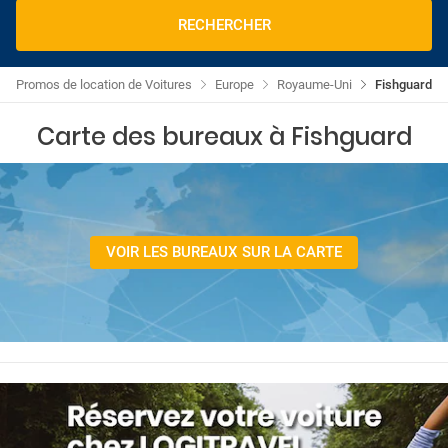
RECHERCHER
Promos de location de Voitures
Europe
Royaume-Uni
Fishguard
Carte des bureaux à Fishguard
VOIR LES BUREAUX SUR LA CARTE