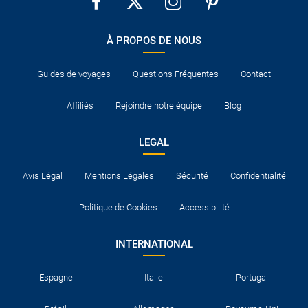
À PROPOS DE NOUS
Guides de voyages
Questions Fréquentes
Contact
Affiliés
Rejoindre notre équipe
Blog
LEGAL
Avis Légal
Mentions Légales
Sécurité
Confidentialité
Politique de Cookies
Accessibilité
INTERNATIONAL
Espagne
Italie
Portugal