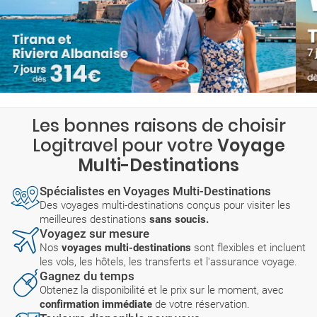
Les bonnes raisons de choisir
Logitravel pour votre
Voyage
Multi-Destinations
Spécialistes en Voyages Multi-Destinations
Des voyages multi-destinations conçus pour visiter les
meilleures destinations
sans soucis.
Voyagez sur mesure
Nos
voyages multi-destinations
sont flexibles et incluent
les vols, les hôtels, les transferts et l'assurance voyage.
Gagnez du temps
Obtenez la disponibilité et le prix sur le moment, avec
confirmation immédiate
de votre réservation.