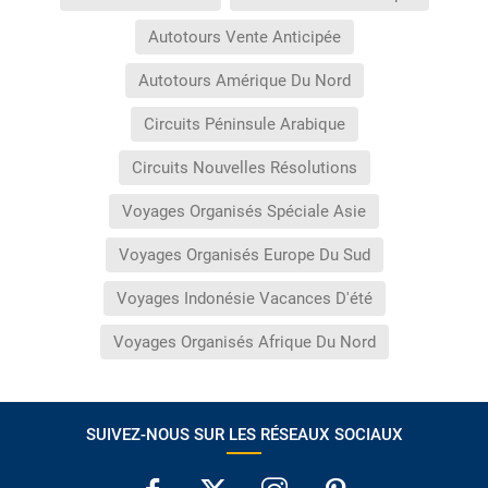
Autotours Vente Anticipée
Autotours Amérique Du Nord
Circuits Péninsule Arabique
Circuits Nouvelles Résolutions
Voyages Organisés Spéciale Asie
Voyages Organisés Europe Du Sud
Voyages Indonésie Vacances D'été
Voyages Organisés Afrique Du Nord
SUIVEZ-NOUS SUR LES RÉSEAUX SOCIAUX