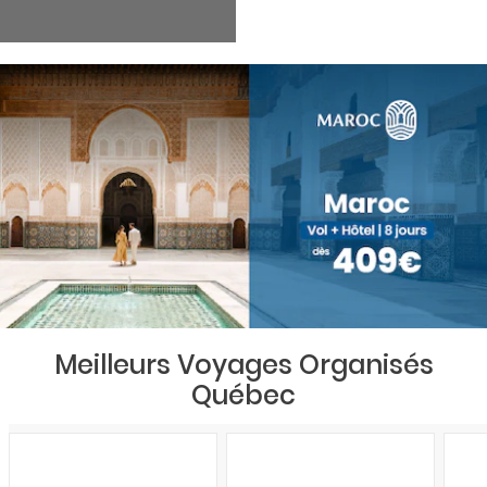
Meilleurs Voyages Organisés
Québec