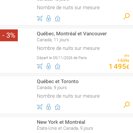
Nombre de nuits sur mesure
Québec, Montréal et Vancouver
3
Canada, 11 jours
Nombre de nuits sur mesure
dès
Départ le 05/11/2026 de Paris
1
539
€
1
495
€
Québec et Toronto
Canada, 9 jours
Nombre de nuits sur mesure
New York et Montréal
États-Unis et Canada, 9 jours