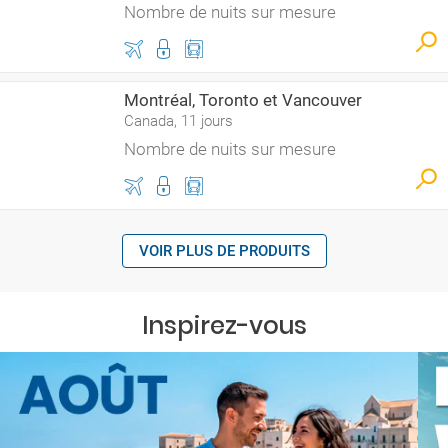
Nombre de nuits sur mesure
Montréal, Toronto et Vancouver
Canada, 11 jours
Nombre de nuits sur mesure
VOIR PLUS DE PRODUITS
Inspirez-vous